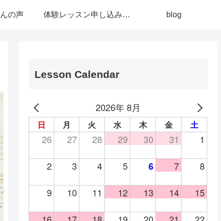
んの声
体験レッスン申し込み/お問い合わせ
blog
Lesson Calendar
2026年 8月
日
月
火
水
木
金
土
26
27
28
29
30
31
1
2
3
4
5
7
8
6
9
10
11
12
13
14
15
16
17
18
19
20
21
22