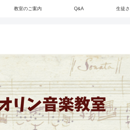
教室のご案内
Q&A
生徒さ