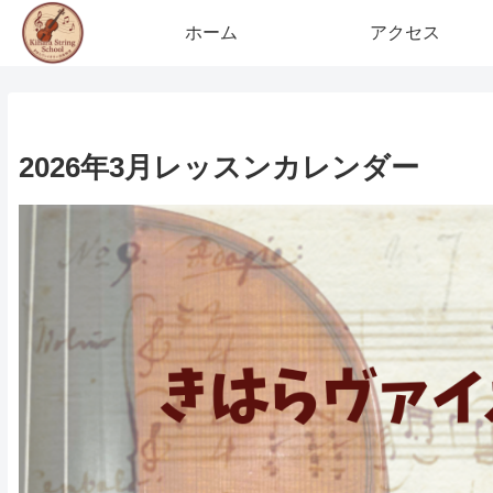
ホーム
アクセス
2026年3月レッスンカレンダー