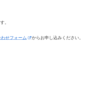
ます。
合わせフォーム
からお申し込みください。