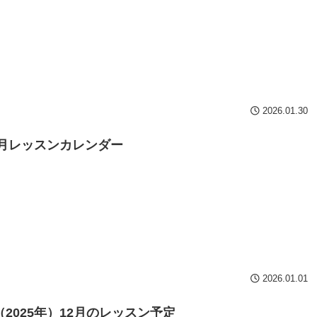
2026.01.30
年1月レッスンカレンダー
2026.01.01
（2025年）12月のレッスン予定