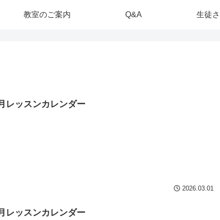
教室のご案内
Q&A
生徒さ
年3月レッスンカレンダー
2026.03.01
年2月レッスンカレンダー