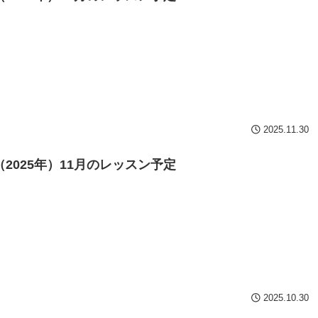
2025.11.30
（2025年）11月のレッスン予定
2025.10.30