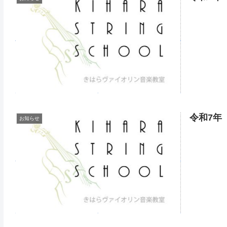
令和7年
お知らせ