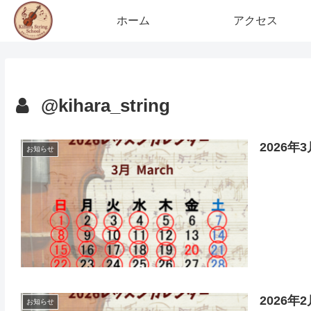
ホーム
アクセス
@kihara_string
2026
お知らせ
2026
お知らせ