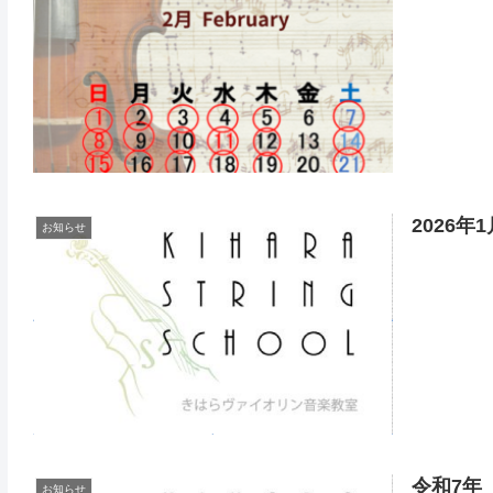
2026
お知らせ
令和7年
お知らせ