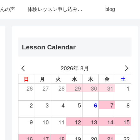
んの声
体験レッスン申し込み/お問い合わせ
blog
Lesson Calendar
2026年 8月
日
月
火
水
木
金
土
26
27
28
29
30
31
1
2
3
4
5
7
8
6
9
10
11
12
13
14
15
16
17
18
19
20
21
22